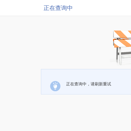
正在查询中
正在查询中，请刷新重试