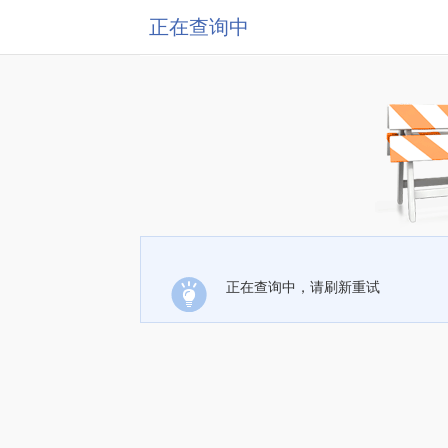
正在查询中
正在查询中，请刷新重试