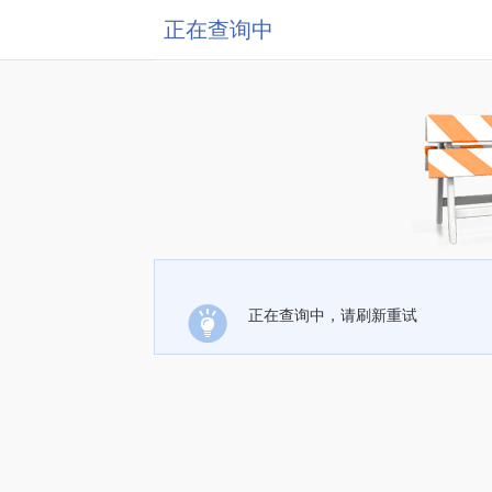
正在查询中
正在查询中，请刷新重试