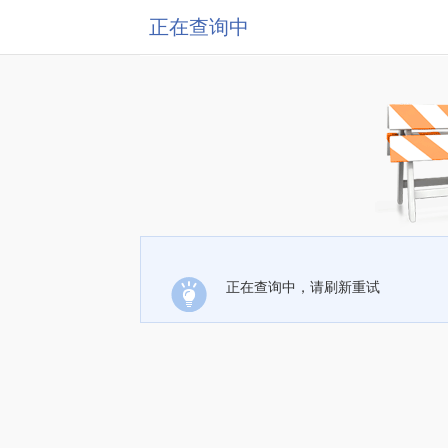
正在查询中
正在查询中，请刷新重试