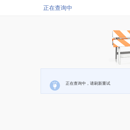
正在查询中
正在查询中，请刷新重试