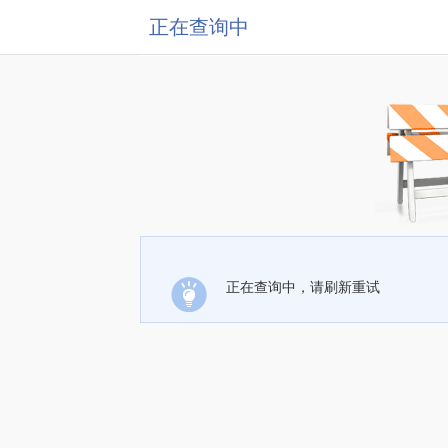
正在查询中
正在查询中，请刷新重试